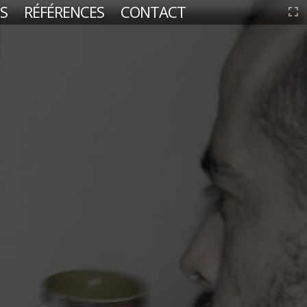
S
RÉFÉRENCES
CONTACT