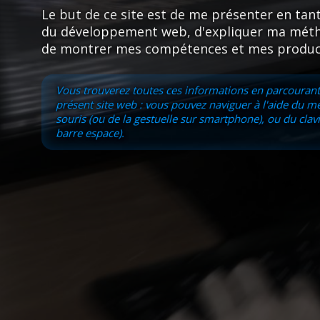
Le but de ce site est de me présenter en tan
du développement web, d'expliquer ma métho
de montrer mes compétences et mes produc
Vous trouverez toutes ces informations en parcourant
présent site web : vous pouvez naviguer à l'aide du me
souris (ou de la gestuelle sur smartphone), ou du clavi
barre espace).