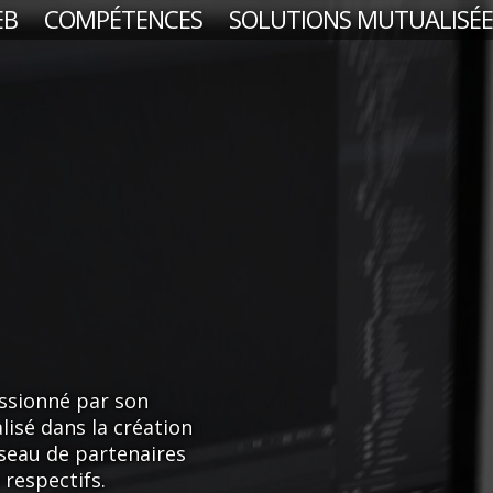
EB
COMPÉTENCES
SOLUTIONS MUTUALISÉE
ssionné par son
lisé dans la création
éseau de partenaires
respectifs.